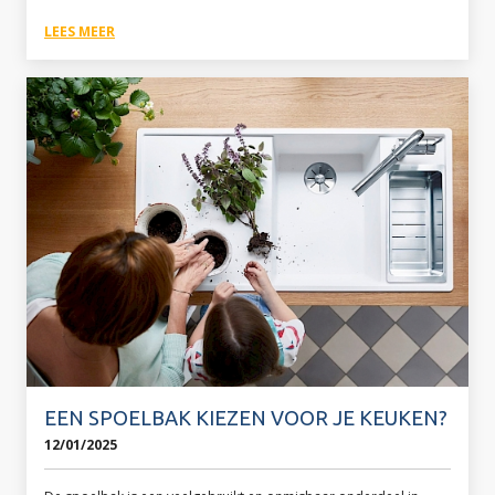
LEES MEER
EEN SPOELBAK KIEZEN VOOR JE KEUKEN?
12/01/2025