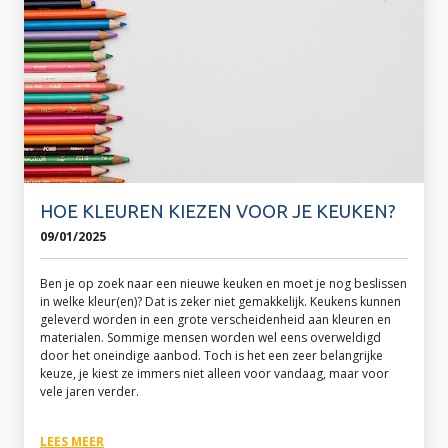
HOE KLEUREN KIEZEN VOOR JE KEUKEN?
09/01/2025
Ben je op zoek naar een nieuwe keuken en moet je nog beslissen
in welke kleur(en)? Dat is zeker niet gemakkelijk. Keukens kunnen
geleverd worden in een grote verscheidenheid aan kleuren en
materialen. Sommige mensen worden wel eens overweldigd
door het oneindige aanbod. Toch is het een zeer belangrijke
keuze, je kiest ze immers niet alleen voor vandaag, maar voor
vele jaren verder.
LEES MEER