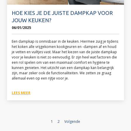
HOE KIES JE DE JUISTE DAMPKAP VOOR
JOUW KEUKEN?
06/01/2025
Een dampkap is onmisbaar in de keuken. Hiermee zuig je tijdens
het koken alle vrijgekomen kookgeuren en -dampen af en houd
je vetten en vuiltjes vast. Maar het kiezen van de juiste dampkap
voor je keuken is niet zo eenvoudig. Er zijn heel wat factoren die
een rol spelen om van een maximaal comfort en hygiëne te
kunnen genieten. Het uitzicht van een dampkap kan belangrijk
zijn, maar zeker ook de functionaliteiten. We zetten ze graag
allemaal even op een rijtje voor je.
LEES MEER
1
2
Volgende