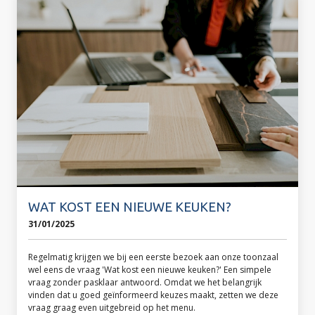
WAT KOST EEN NIEUWE KEUKEN?
31/01/2025
Regelmatig krijgen we bij een eerste bezoek aan onze toonzaal
wel eens de vraag 'Wat kost een nieuwe keuken?' Een simpele
vraag zonder pasklaar antwoord. Omdat we het belangrijk
vinden dat u goed geïnformeerd keuzes maakt, zetten we deze
vraag graag even uitgebreid op het menu.