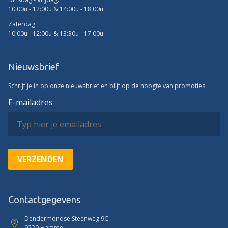
10:00u - 12:00u & 14:00u - 18:00u
Zaterdag:
10:00u - 12:00u & 13:30u - 17:00u
Nieuwsbrief
Schrijf je in op onze nieuwsbrief en blijf op de hoogte van promoties.
E-mailadres
VERZENDEN
Contactgegevens
Dendermondse Steenweg 9C
9220 Hamme