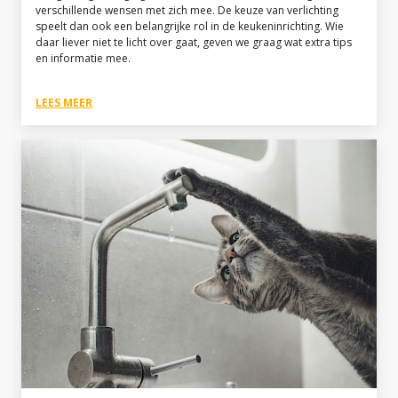
verschillende wensen met zich mee. De keuze van verlichting
speelt dan ook een belangrijke rol in de keukeninrichting. Wie
daar liever niet te licht over gaat, geven we graag wat extra tips
en informatie mee.
LEES MEER