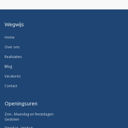
Wegwijs
Home
Over ons
Realisaties
Blog
Vacatures
Contact
Openingsuren
Zon-, Maandag en feestdagen:
Gesloten
Dinsdag - Vrijdag: