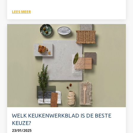
LEES MEER
WELK KEUKENWERKBLAD IS DE BESTE
KEUZE?
23/01/2025