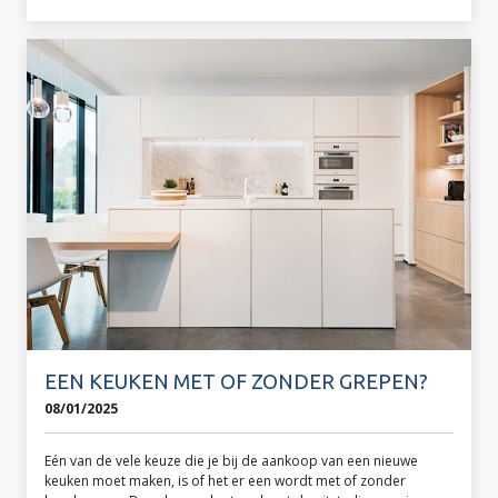
EEN KEUKEN MET OF ZONDER GREPEN?
08/01/2025
Eén van de vele keuze die je bij de aankoop van een nieuwe
keuken moet maken, is of het er een wordt met of zonder