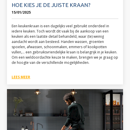
HOE KIES JE DE JUISTE KRAAN?
15/01/2025
Een keukenkraan is een dagelijks veel gebruikt onderdeel in
iedere keuken. Toch wordt dit vaak bij de aankoop van een
keuken als een laatste detail behandeld, waar (te) weinig
aandacht wordt aan besteed. Handen wassen, groenten
spoelen, afwassen, schoonmaken, emmers of kookpotten
vullen,... een gebruiksvriendelijke kraan is belangrijk in je keuken.
Om een weldoordachte keuze te maken, brengen we je graag op
de hoogte van de verschillende mogelijkheden.
LEES MEER