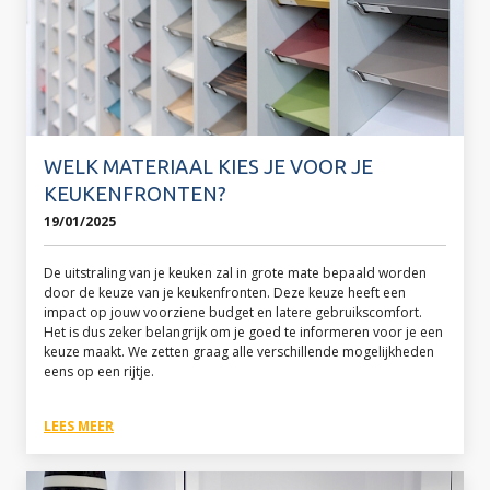
WELK MATERIAAL KIES JE VOOR JE
KEUKENFRONTEN?
19/01/2025
De uitstraling van je keuken zal in grote mate bepaald worden
door de keuze van je keukenfronten. Deze keuze heeft een
impact op jouw voorziene budget en latere gebruikscomfort.
Het is dus zeker belangrijk om je goed te informeren voor je een
keuze maakt. We zetten graag alle verschillende mogelijkheden
eens op een rijtje.
LEES MEER