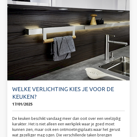
WELKE VERLICHTING KIES JE VOOR DE
KEUKEN?
17/01/2025
De keuken beschikt vandaag meer dan ooit over een veelzijdig
karakter. Het is niet alleen een werkplek waar je goed moet
kunnen zien, maar ook een ontmoetingsplaats waar het gerust
wat gezelliger mag ogen. Die verschillende taken brengen