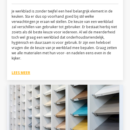
Je werkblad is zonder twijfel een heel belangrijk element in de
keuken. Sta er dus op voorhand goed bij stil welke
verwachtingen je eraan wil stellen. De keuze van een werkblad
zal verschillen van gebruiker tot gebruiker. Er bestaat hierbij niet
zoiets als dé beste keuze voor iedereen. Al wil de meerderheid
toch wel graag een werkblad dat onderhoudsvriendelijk,
hygiënisch en duurzaam is voor gebruik. Er zijn een heleboel
vragen die de keuze van je werkblad mee bepalen. Graag zetten
we alle materialen met hun voor- en nadelen eens even in de
kijker.
LEES MEER