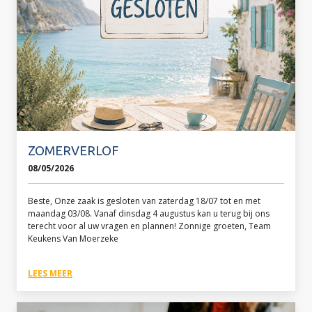
ZOMERVERLOF
08/05/2026
Beste, Onze zaak is gesloten van zaterdag 18/07 tot en met
maandag 03/08. Vanaf dinsdag 4 augustus kan u terug bij ons
terecht voor al uw vragen en plannen! Zonnige groeten, Team
Keukens Van Moerzeke
LEES MEER