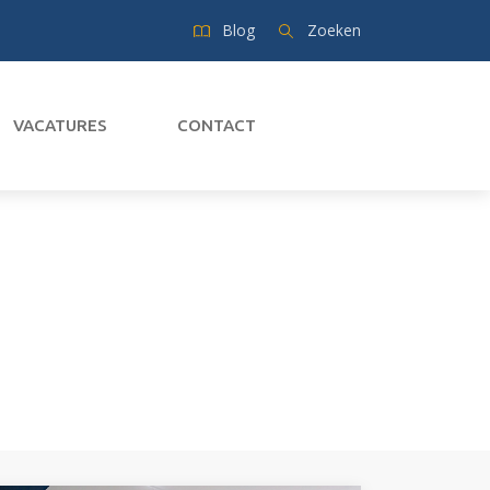
Blog
Zoeken
VACATURES
CONTACT