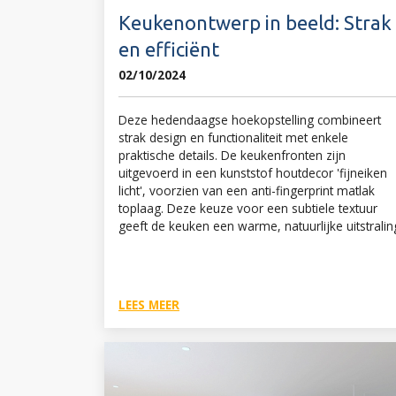
Keukenontwerp in beeld: Strak
en efficiënt
02/10/2024
Deze hedendaagse hoekopstelling combineert
strak design en functionaliteit met enkele
praktische details. De keukenfronten zijn
uitgevoerd in een kunststof houtdecor 'fijneiken
licht', voorzien van een anti-fingerprint matlak
toplaag. Deze keuze voor een subtiele textuur
geeft de keuken een warme, natuurlijke uitstralin
LEES MEER