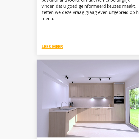
vinden dat u goed geïnformeerd keuzes maakt,
zetten we deze vraag graag even uitgebreid op h
menu.
LEES MEER