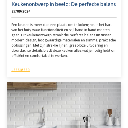
Keukenontwerp in beeld: De perfecte balans
27/09/2024
Een keuken is meer dan een plaats om te koken; het is het hart
van het huis, waar functionaliteit en stijl hand in hand moeten
gaan. Dit keukenontwerp straalt die perfecte balans uit tussen
modern design, hoogwaardige materialen en slimme, praktische
oplossingen. Met zijn strakke lijnen, greeploze uitvoering en
doordachte details biedt deze keuken alles wat je nodig hebt om
efficiënt en comfortabel te werken.
LEES MEER