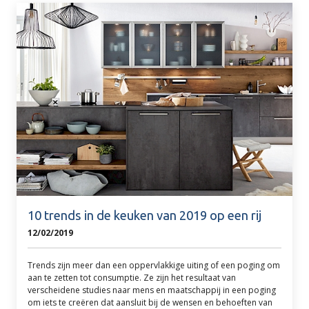
10 trends in de keuken van 2019 op een rij
12/02/2019
Trends zijn meer dan een oppervlakkige uiting of een poging om
aan te zetten tot consumptie. Ze zijn het resultaat van
verscheidene studies naar mens en maatschappij in een poging
om iets te creëren dat aansluit bij de wensen en behoeften van