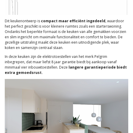
Dit keukenontwerp is
compact maar efficiënt ingedeeld
, waardoor
het perfect geschikt is voor kleinere ruimtes zoals een starterswoning.
Ondanks het beperkte formaat is de keuken van alle gemakken voorzien
en slim ingericht om maximale functionaliteit en comfort te bieden. De
gezellige uitstraling maakt deze keuken een uitnodigende plek, waar
koken en samenzijn centraal staan.
In deze keuken zijn de elektrotoestellen van het merk Pelgrim
inbegrepen, dat maar liefst 8 jaar garantie biedt bij aankoop vanaf
minimaal vier inbouwtoestellen. Deze
langere garantieperiode biedt
extra gemoedsrust.