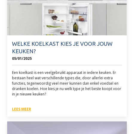
WELKE KOELKAST KIES JE VOOR JOUW
KEUKEN?
05/01/2025
Een koelkast is een veelgebruikt apparaat in iedere keuken. Er
bestaan heel wat verschillende types die, door allerlei extra
functies, tegenwoordig veel meer kunnen dan enkel voedsel en
dranken koelen. Hoe kies je nu welk type je het beste koopt voor
in je nieuwe keuken?
LEES MEER