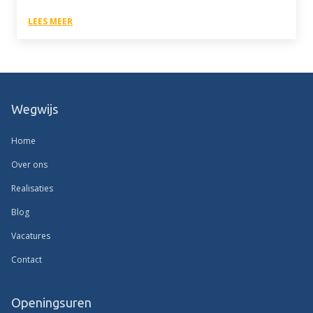
LEES MEER
Wegwijs
Home
Over ons
Realisaties
Blog
Vacatures
Contact
Openingsuren