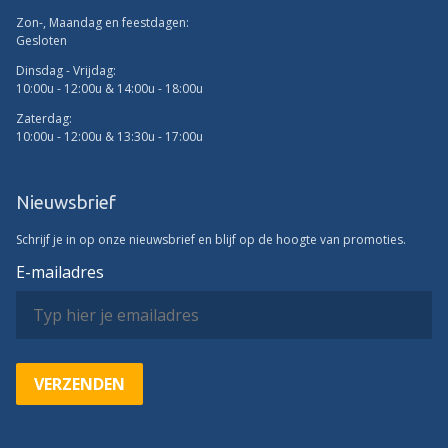
Zon-, Maandag en feestdagen:
Gesloten
Dinsdag - Vrijdag:
10:00u - 12:00u & 14:00u - 18:00u
Zaterdag:
10:00u - 12:00u & 13:30u - 17:00u
Nieuwsbrief
Schrijf je in op onze nieuwsbrief en blijf op de hoogte van promoties.
E-mailadres
VERZENDEN