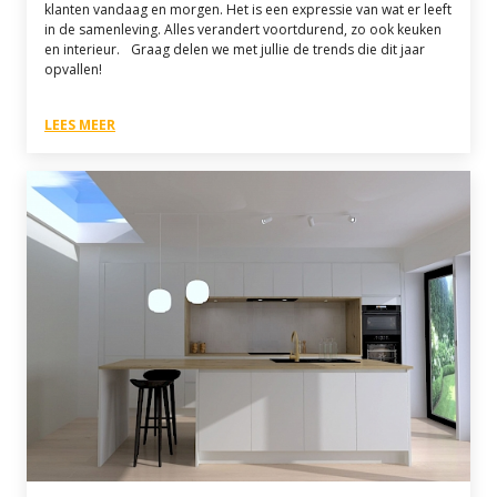
klanten vandaag en morgen. Het is een expressie van wat er leeft
in de samenleving. Alles verandert voortdurend, zo ook keuken
en interieur. Graag delen we met jullie de trends die dit jaar
opvallen!
LEES MEER