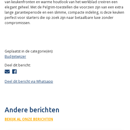
van keukenfronten en warme houtlook van het werkblad creëren een
elegant geheel. Met de Pelgrim-toestellen die voorzien zijn van een extra
lange garantieperiode en een slimme, compacte indeling, is deze keuken
perfect voor starters die op zoek zijn naar betaalbare luxe zonder
compromissen.
Geplaatst in de categorie(ën):
Budgetwijzer
Deel dit bericht:
Deel dit bericht via Whatsapp
Andere berichten
BEKIJK AL ONZE BERICHTEN